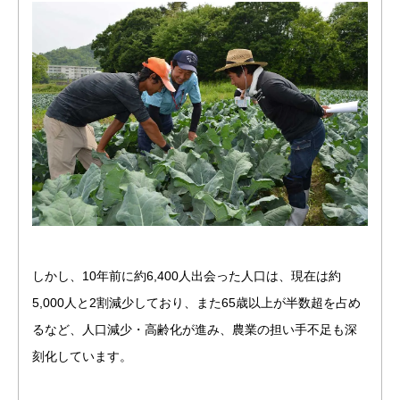
しかし、10年前に約6,400人出会った人口は、現在は約
5,000人と2割減少しており、また65歳以上が半数超を占め
るなど、人口減少・高齢化が進み、農業の担い手不足も深
刻化しています。