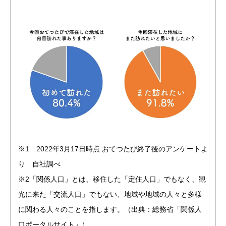
※1 2022年3月17日時点 おてつたび終了後のアンケートよ
り 自社調べ
※2「関係人口」とは、移住した「定住人口」でもなく、観
光に来た「交流人口」でもない、地域や地域の人々と多様
に関わる人々のことを指します。（出典：総務省「関係人
口ポータルサイト」）