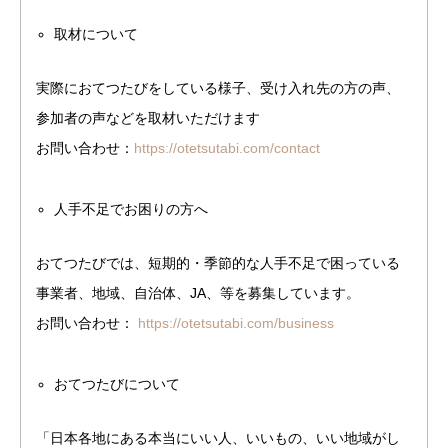
取材について
実際におてつたびをしている様子、受け入れ先の方の声、
参加者の声などを取材いただけます
お問い合わせ：
https://otetsutabi.com/contact
人手不足でお困りの方へ
おてつたびでは、短期的・季節的な人手不足で困っている
事業者、地域、自治体、JA、等を募集しています。
お問い合わせ：
https://otetsutabi.com/business
おてつたびについて
「日本各地にある本当にいい人、いいもの、いい地域がし