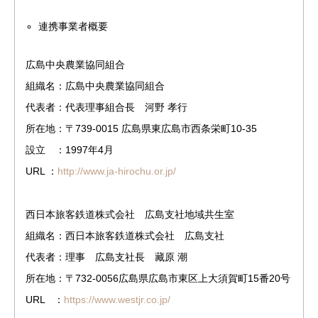
連携事業者概要
広島中央農業協同組合
組織名：広島中央農業協同組合
代表者：代表理事組合長 河野 孝行
所在地：〒739-0015 広島県東広島市西条栄町10-35
設立 ：1997年4月
URL ：
http://www.ja-hirochu.or.jp/
西日本旅客鉄道株式会社 広島支社地域共生室
組織名：西日本旅客鉄道株式会社 広島支社
代表者：理事 広島支社長 藏原 潮
所在地：〒732-0056広島県広島市東区上大須賀町15番20号
URL ：
https://www.westjr.co.jp/