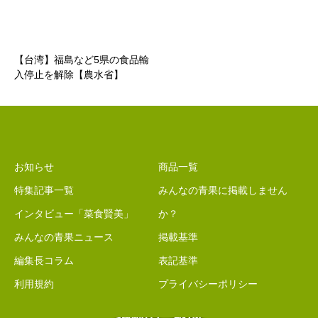
【台湾】福島など5県の食品輸
入停止を解除【農水省】
お知らせ
商品一覧
特集記事一覧
みんなの青果に掲載しません
インタビュー「菜食賢美」
か？
みんなの青果ニュース
掲載基準
編集長コラム
表記基準
利用規約
プライバシーポリシー
掲載のご案内