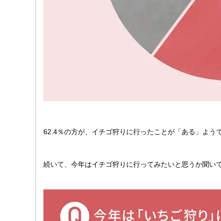
62.4％の方が、イチゴ狩りに行ったことが「ある」よう
続いて、今年はイチゴ狩りに行ってみたいと思うか聞い