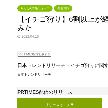
みんなの青果ニュース
発表資料
【イチゴ狩り】6割以上が
みた
2022.04.18
日本トレンドリサーチ・イチゴ狩りに関
日本トレンドリサーチ
PRTIMES配信のリリース
リリースはコチラ