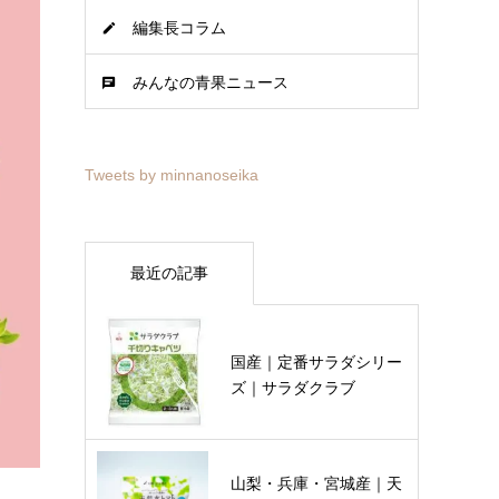
編集長コラム
みんなの青果ニュース
Tweets by minnanoseika
最近の記事
国産｜定番サラダシリー
ズ｜サラダクラブ
山梨・兵庫・宮城産｜天