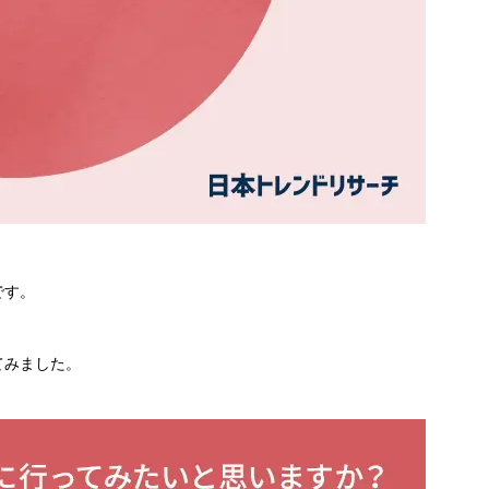
です。
てみました。