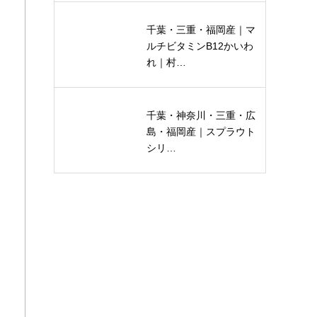
千葉・三重・福岡産｜マ
ルチビタミンB12かいわ
れ｜村…
千葉・神奈川・三重・広
島・福岡産｜スプラウト
シリ…