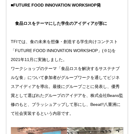
■FUTURE FOOD INNOVATION WORKSHOP発
食品ロスをテーマにした学生のアイディアが形に
TFIでは、食の未来を想像・創造する学生向けコンテスト
「FUTURE FOOD INNOVATION WORKSHOP」(※1)を
2021年11月に実施しました。
ワークショップのテーマ「食品ロスを解決するサステナブ
ルな食」について参加者がグループワークを通してビジネ
スアイディアを導出。最後にグループごとに発表し、優秀
賞として選ばれたグループのアイデアを、株式会社Beans監
修のもと、ブラッシュアップして形にし、Beeat!!八重洲に
て社会実装するという内容です。