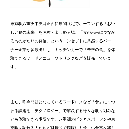
東京駅八重洲中央口正面に期間限定でオープンする「おい
しい食の未来」を体験・楽しめる場。「食の未来につなが
るものがたりの発信」というコンセプトに共感するパート
ナー企業が多数出店し、キッチンカーで「未来の食」を体
験できるフードメニューやドリンクなどを販売していま
す。
また、昨今問題となっているフードロスなど「食」にまつ
わる課題を「テクノロジー」で解決する様々な取り組みな
ども体験できる場所です。八重洲のビジネスパーソンや東
京駅を訪れる人たちが健康的で環境にも優しい食事を楽し