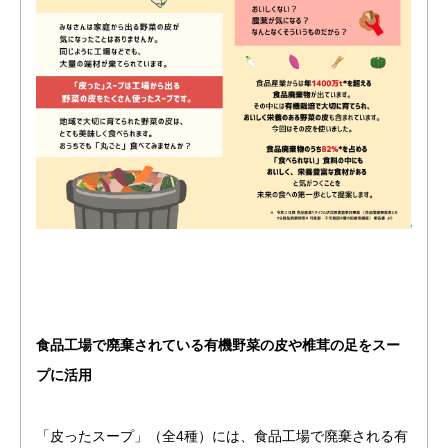
食品工場で廃棄されている有機野菜の皮や椎茸の足をスー
プに活用
「皮ったスープ」（全4種）には、食品工場で廃棄される有