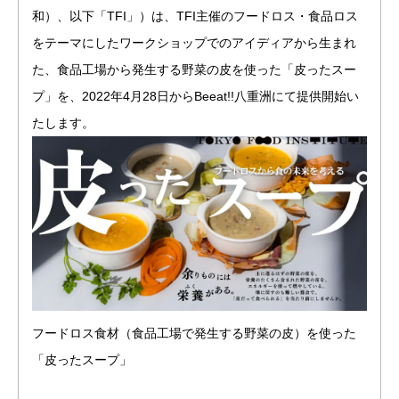
和）、以下「TFI」）は、TFI主催のフードロス・食品ロス
をテーマにしたワークショップでのアイディアから生まれ
た、食品工場から発生する野菜の皮を使った「皮ったスー
プ」を、2022年4月28日からBeeat!!八重洲にて提供開始い
たします。
フードロス食材（食品工場で発生する野菜の皮）を使った
「皮ったスープ」