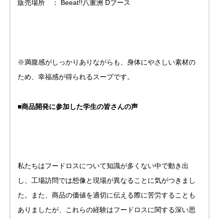
販売場所 ： Beeat!!八重洲 Dブース
※満腹感がしっかりありながらも、身体にやさしい素材の
ため、幸福感が得られるスープです。
■商品開発に参加した学生の皆さんの声
私たちはフードロスについて知識が多くない中で動き出
し、工場訪問では想像と現場が異なることに気がつきまし
た。また、商品の価値を適切に伝える際に苦労することも
ありましたが、これらの経験はフードロスに関する深い思