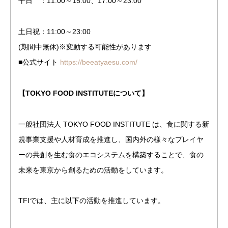
平日 ：11:00～15:00、17:00～23:00
土日祝：11:00～23:00
(期間中無休)※変動する可能性があります
■公式サイト
https://beeatyaesu.com/
【TOKYO FOOD INSTITUTEについて】
一般社団法人 TOKYO FOOD INSTITUTE は、食に関する新
規事業支援や人材育成を推進し、国内外の様々なプレイヤ
ーの共創を生む食のエコシステムを構築することで、食の
未来を東京から創るための活動をしています。
TFIでは、主に以下の活動を推進しています。