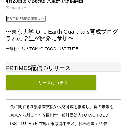
4月28日よりBeeat!!八重洲で提供開始
2022.05.02
〜東京大学 One Earth Guardians育成プログ
ラムの学生が開発に参加〜
一般社団法人TOKYO FOOD INSTITUTE
PRTIMES配信のリリース
リリースはコチラ
食に関する新規事業支援や人材育成を推進し、食の未来を
東京から創ることを目指す一般社団法人TOKYO FOOD
INSTITUTE（所在地：東京都中央区、代表理事：沢 俊