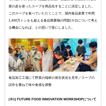
菜の皮を使ったスープを商品化することに決定しました。
このスープを食べていただくことで、国内食品産業で年間
1,400万トンをも超える食品廃棄物の問題(※2)について考え
る機会になれば、との思いで形にしました。
食品加工工場にて野菜の端材の発生状況を見学／スープの
試作を重ねて味や食感を調整
(※1) FUTURE FOOD INNOVATION WORKSHOPについて