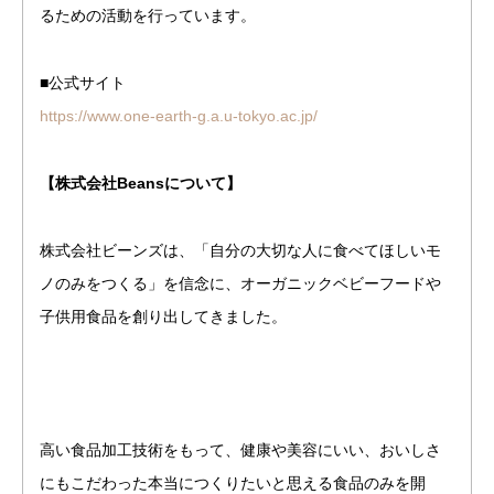
るための活動を行っています。
■公式サイト
https://www.one-earth-g.a.u-tokyo.ac.jp/
【株式会社Beansについて】
株式会社ビーンズは、「自分の大切な人に食べてほしいモ
ノのみをつくる」を信念に、オーガニックベビーフードや
子供用食品を創り出してきました。
高い食品加工技術をもって、健康や美容にいい、おいしさ
にもこだわった本当につくりたいと思える食品のみを開