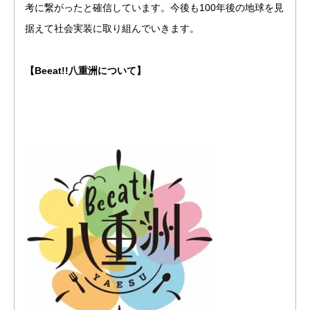
考に繋がったと確信しています。今後も100年後の地球を見
据えて社会実装に取り組んでいきます。
【Beeat!!八重洲について】