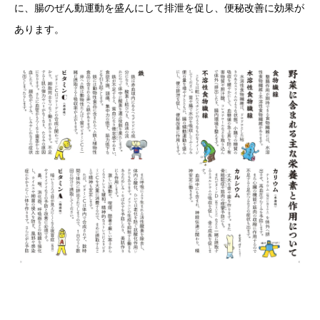
に、腸のぜん動運動を盛んにして排泄を促し、便秘改善に効果が
あります。