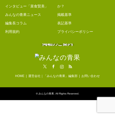
インタビュー「菜食賢美」
か？
みんなの青果ニュース
掲載基準
編集長コラム
表記基準
利用規約
プライバシーポリシー
掲載のご案内
Twitter
Facebook
Instagram
RSS
HOME
運営会社｜「みんなの青果」編集部
お問い合わせ
©
みんなの青果
. All Rights Reserved.