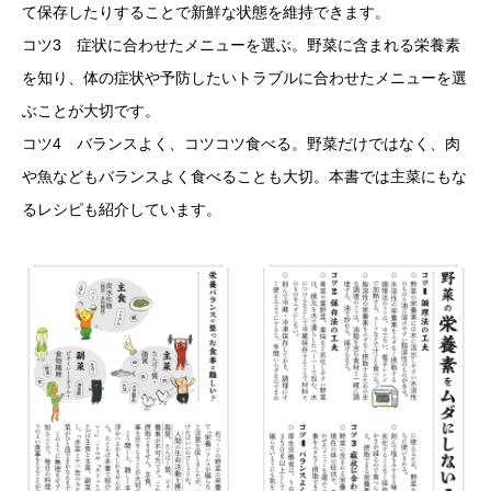
て保存したりすることで新鮮な状態を維持できます。
コツ3 症状に合わせたメニューを選ぶ。野菜に含まれる栄養素
を知り、体の症状や予防したいトラブルに合わせたメニューを選
ぶことが大切です。
コツ4 バランスよく、コツコツ食べる。野菜だけではなく、肉
や魚などもバランスよく食べることも大切。本書では主菜にもな
るレシピも紹介しています。