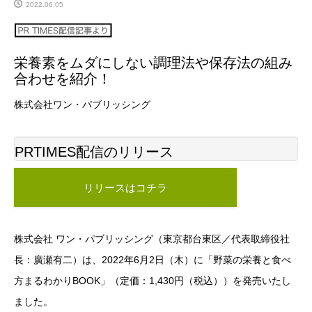
2022.06.05
栄養素をムダにしない調理法や保存法の組み
合わせを紹介！
株式会社ワン・パブリッシング
PRTIMES配信のリリース
リリースはコチラ
株式会社 ワン・パブリッシング（東京都台東区／代表取締役社
長：廣瀬有二）は、2022年6月2日（木）に「野菜の栄養と食べ
方まるわかりBOOK」（定価：1,430円（税込））を発売いたし
ました。