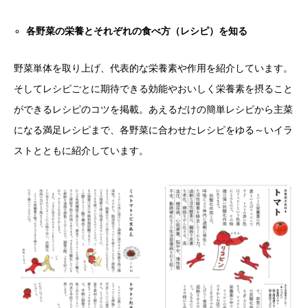
各野菜の栄養とそれぞれの食べ方（レシピ）を知る
野菜単体を取り上げ、代表的な栄養素や作用を紹介しています。
そしてレシピごとに期待できる効能やおいしく栄養素を摂ること
ができるレシピのコツを掲載。あえるだけの簡単レシピから主菜
になる満足レシピまで、各野菜に合わせたレシピをゆる～いイラ
ストとともに紹介しています。