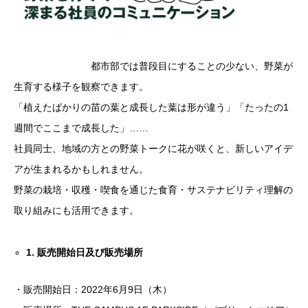
都市部では普段目にすることの少ない、野菜が
生育する様子を観察できます。
「植えたばかりの苗の葉と成長した葉は形が違う」「たったの1
週間でここまで成長した」……
社員同士、地域の方との野菜トークに花が咲くと、新しいアイデ
アが生まれるかもしれません。
野菜の栽培・収穫・喫食を通じた食育・サステナビリティ理解の
取り組みにも活用できます。
1. 販売開始日及び販売場所
・販売開始日：2022年6月9日（木）