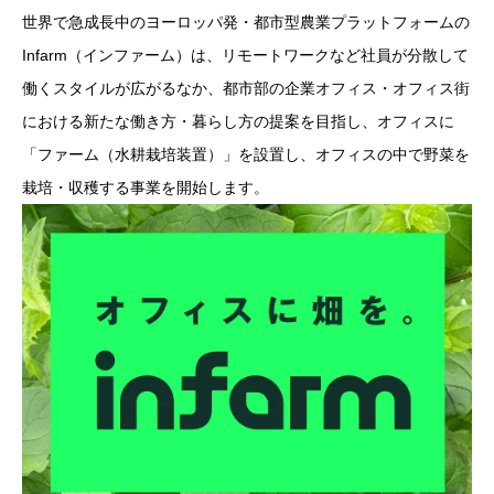
世界で急成長中のヨーロッパ発・都市型農業プラットフォームの
Infarm（インファーム）は、リモートワークなど社員が分散して
働くスタイルが広がるなか、都市部の企業オフィス・オフィス街
における新たな働き方・暮らし方の提案を目指し、オフィスに
「ファーム（水耕栽培装置）」を設置し、オフィスの中で野菜を
栽培・収穫する事業を開始します。