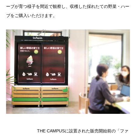
ーブが育つ様子を間近で観察し、収穫した採れたての野菜・ハー
ブをご購入いただけます。
THE CAMPUSに設置された販売開始前の「ファ