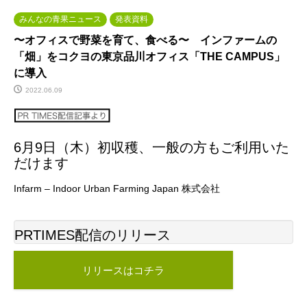
みんなの青果ニュース
発表資料
〜オフィスで野菜を育て、食べる〜 インファームの
「畑」をコクヨの東京品川オフィス「THE CAMPUS」
に導入
2022.06.09
6月9日（木）初収穫、一般の方もご利用いた
だけます
Infarm – Indoor Urban Farming Japan 株式会社
PRTIMES配信のリリース
リリースはコチラ