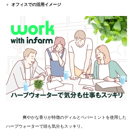
オフィスでの活用イメージ
爽やかな香りが特徴のディルとペパーミントを使用した
ハーブウォーターで頭も気分もスッキリ。