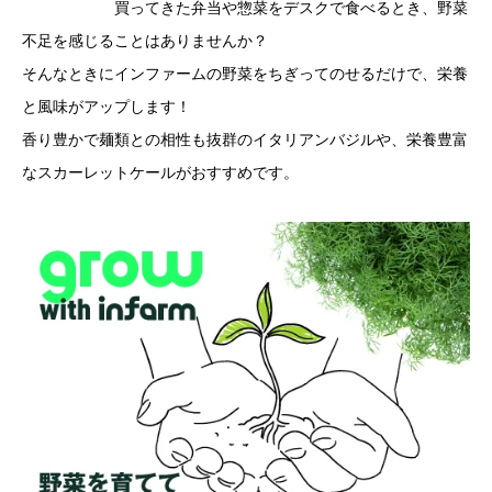
買ってきた弁当や惣菜をデスクで食べるとき、野菜
不足を感じることはありませんか？
そんなときにインファームの野菜をちぎってのせるだけで、栄養
と風味がアップします！
香り豊かで麺類との相性も抜群のイタリアンバジルや、栄養豊富
なスカーレットケールがおすすめです。