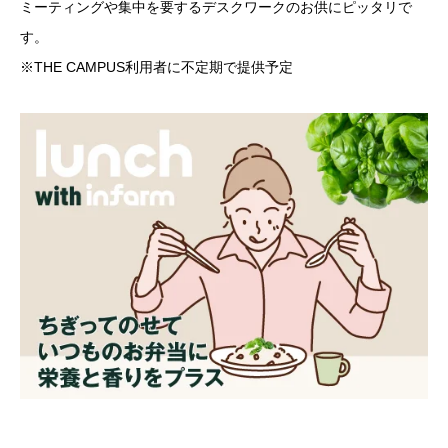
ミーティングや集中を要するデスクワークのお供にピッタリで
す。
※THE CAMPUS利用者に不定期で提供予定