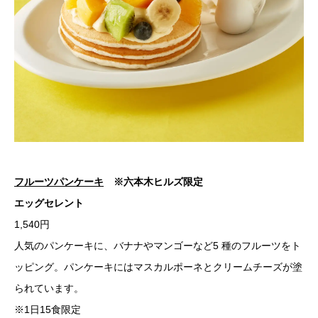
フルーツパンケーキ
※六本木ヒルズ限定
エッグセレント
1,540円
人気のパンケーキに、バナナやマンゴーなど5 種のフルーツをト
ッピング。パンケーキにはマスカルポーネとクリームチーズが塗
られています。
※1日15食限定