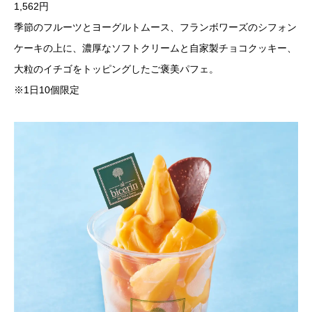
1,562円
季節のフルーツとヨーグルトムース、フランボワーズのシフォン
ケーキの上に、濃厚なソフトクリームと自家製チョコクッキー、
大粒のイチゴをトッピングしたご褒美パフェ。
※1日10個限定