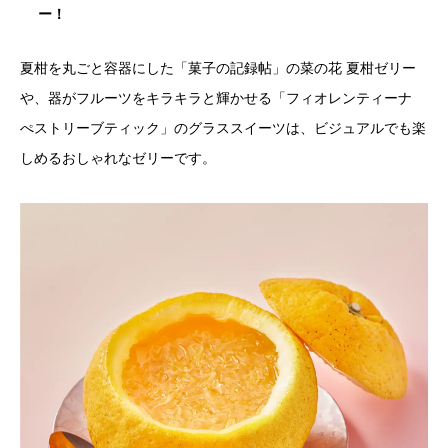
ー！
夏柑を丸ごと容器にした「菓子の記録帖」の菜の花 夏柑ゼリー
や、器がフルーツをキラキラと輝かせる「フィオレンティーナ
ぺストリーブティック」のグラススイーツは、ビジュアルでも楽
しめるおしゃれなゼリーです。