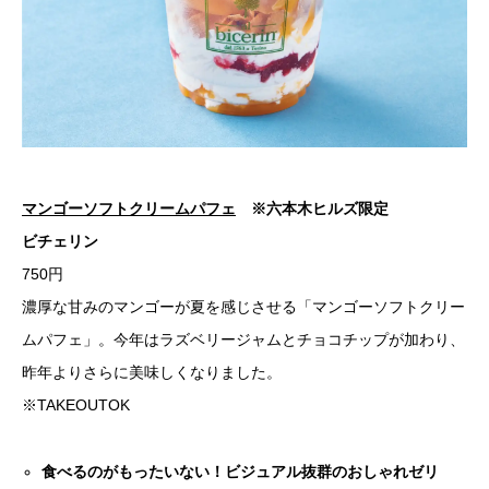
マンゴーソフトクリームパフェ
※六本木ヒルズ限定
ビチェリン
750円
濃厚な甘みのマンゴーが夏を感じさせる「マンゴーソフトクリー
ムパフェ」。今年はラズベリージャムとチョコチップが加わり、
昨年よりさらに美味しくなりました。
※TAKEOUTOK
食べるのがもったいない！ビジュアル抜群のおしゃれゼリ