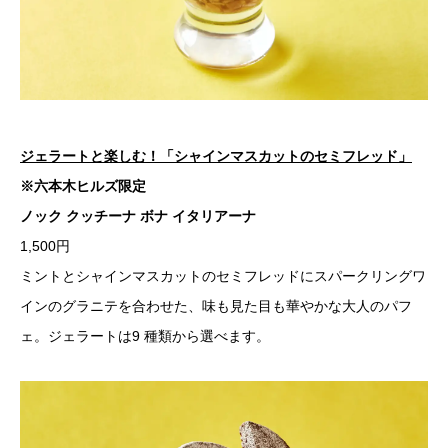
ジェラートと楽しむ！「シャインマスカットのセミフレッド」
※六本木ヒルズ限定
ノック クッチーナ ボナ イタリアーナ
1,500円
ミントとシャインマスカットのセミフレッドにスパークリングワ
インのグラニテを合わせた、味も見た目も華やかな大人のパフ
ェ。ジェラートは9 種類から選べます。