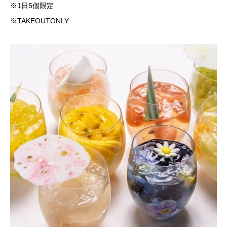
※1日5個限定
※TAKEOUTONLY