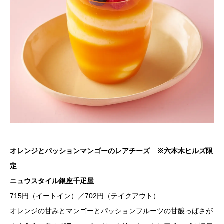
オレンジとパッションマンゴーのレアチーズ
※六本木ヒルズ限
定
ニュウスタイル銀座千疋屋
715円（イートイン）／702円（テイクアウト）
オレンジの甘みとマンゴーとパッションフルーツの甘酸っぱさが