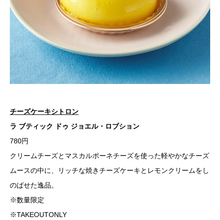
チーズケーキシトロン
ラ ブティック ドゥ ジョエル・ロブション
780円
クリームチーズとマスカルポーネチーズを使った軽やかなチーズ
ムースの中に、リッチな焼きチーズケーキとレモンクリームをし
のばせた逸品。
※数量限定
※TAKEOUTONLY