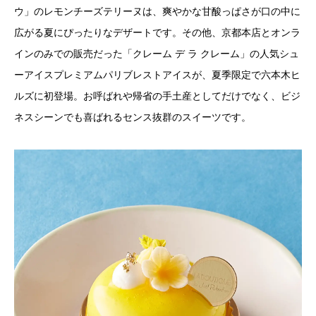
ウ」のレモンチーズテリーヌは、爽やかな甘酸っぱさが口の中に
広がる夏にぴったりなデザートです。その他、京都本店とオンラ
インのみでの販売だった「クレーム デ ラ クレーム」の人気シュ
ーアイスプレミアムパリブレストアイスが、夏季限定で六本木ヒ
ルズに初登場。お呼ばれや帰省の手土産としてだけでなく、ビジ
ネスシーンでも喜ばれるセンス抜群のスイーツです。