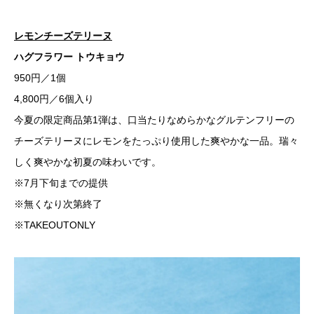
レモンチーズテリーヌ
ハグフラワー トウキョウ
950円／1個
4,800円／6個入り
今夏の限定商品第1弾は、口当たりなめらかなグルテンフリーの
チーズテリーヌにレモンをたっぷり使用した爽やかな一品。瑞々
しく爽やかな初夏の味わいです。
※7月下旬までの提供
※無くなり次第終了
※TAKEOUTONLY