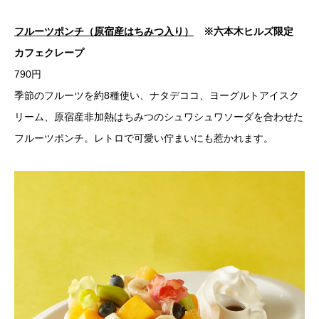
フルーツポンチ（原宿産はちみつ入り）
※六本木ヒルズ限定
カフェクレープ
790円
季節のフルーツを約8種使い、ナタデココ、ヨーグルトアイスク
リーム、原宿産非加熱はちみつのシュワシュワソーダを合わせた
フルーツポンチ。レトロで可愛い佇まいにも惹かれます。