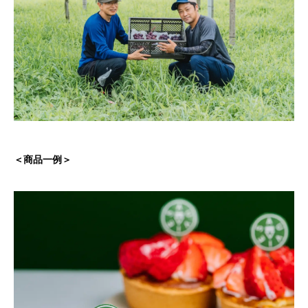
＜商品一例＞