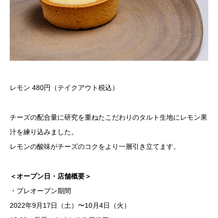
レモン 480円（テイクアウト税込）
チーズの配合量に研究を重ねたこだわりのタルト生地にレモン果
汁を練り込みました。
レモンの酸味がチーズのコクをより一層引き立てます。
＜オープン日・店舗概要＞
・プレオープン期間
2022年9月17日（土）〜10月4日（火）