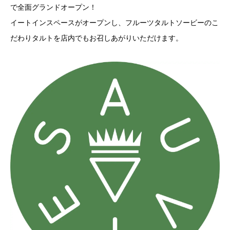
で全面グランドオープン！
イートインスペースがオープンし、フルーツタルトソービーのこ
だわりタルトを店内でもお召しあがりいただけます。