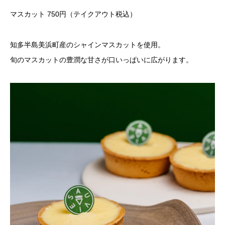
マスカット 750円（テイクアウト税込）
知多半島美浜町産のシャインマスカットを使用。
旬のマスカットの豊潤な甘さが口いっぱいに広がります。