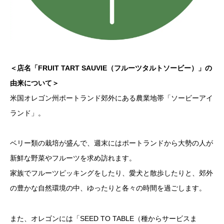
＜店名「FRUIT TART SAUVIE（フルーツタルトソービー）」の
由来について＞
米国オレゴン州ポートランド郊外にある農業地帯「ソービーアイ
ランド」。
ベリー類の栽培が盛んで、週末にはポートランドから大勢の人が
新鮮な野菜やフルーツを求め訪れます。
家族でフルーツピッキングをしたり、愛犬と散歩したりと、郊外
の豊かな自然環境の中、ゆったりと各々の時間を過ごします。
また、オレゴンには「SEED TO TABLE（種からサービスま