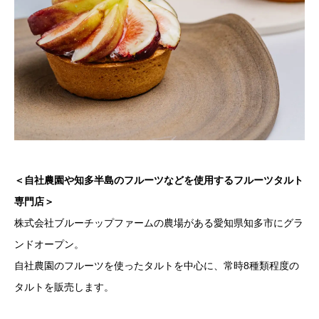
＜自社農園や知多半島のフルーツなどを使用するフルーツタルト
専門店＞
株式会社ブルーチップファームの農場がある愛知県知多市にグラ
ンドオープン。
自社農園のフルーツを使ったタルトを中心に、常時8種類程度の
タルトを販売します。