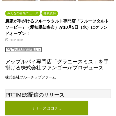
みんなの青果ニュース
発表資料
農家が手がけるフルーツタルト専門店「フルーツタルト
ソービー」（愛知県知多市）が10月5日（水）にグラン
ドオープン！
2022.10.01
アップルパイ専門店「グラニースミス」を手
掛ける株式会社ファンゴーがプロデュース
株式会社ブルーチップファーム
PRTIMES配信のリリース
リリースはコチラ