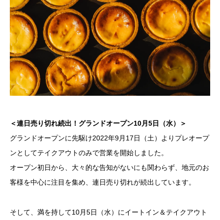
＜連日売り切れ続出！グランドオープン10月5日（水）＞
グランドオープンに先駆け2022年9月17日（土）よりプレオープ
ンとしてテイクアウトのみで営業を開始しました。
オープン初日から、大々的な告知がないにも関わらず、地元のお
客様を中心に注目を集め、連日売り切れが続出しています。
そして、満を持して10月5日（水）にイートイン＆テイクアウト