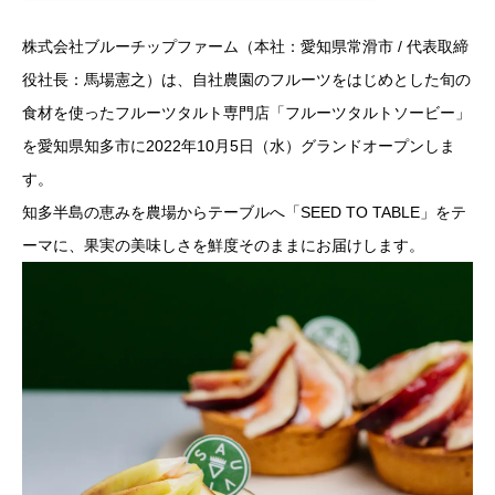
株式会社ブルーチップファーム（本社：愛知県常滑市 / 代表取締
役社長：馬場憲之）は、自社農園のフルーツをはじめとした旬の
食材を使ったフルーツタルト専門店「フルーツタルトソービー」
を愛知県知多市に2022年10月5日（水）グランドオープンしま
す。
知多半島の恵みを農場からテーブルへ「SEED TO TABLE」をテ
ーマに、果実の美味しさを鮮度そのままにお届けします。