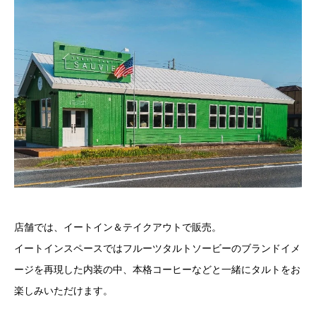
店舗では、イートイン＆テイクアウトで販売。
イートインスペースではフルーツタルトソービーのブランドイメ
ージを再現した内装の中、本格コーヒーなどと一緒にタルトをお
楽しみいただけます。