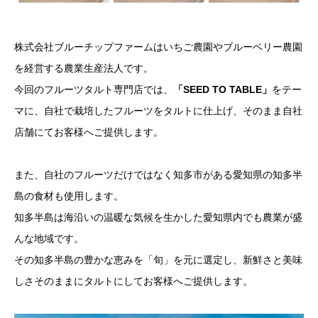
株式会社ブルーチップファームはいちご農園やブルーベリー農園
を経営する農業生産法人です。
今回のフルーツタルト専門店では、
「SEED TO TABLE」
をテー
マに、自社で栽培したフルーツをタルトに仕上げ、そのまま自社
店舗にてお客様へご提供します。
また、自社のフルーツだけではなく知多市がある愛知県の知多半
島の食材も使用します。
知多半島は海沿いの温暖な気候を生かした愛知県内でも農業が盛
んな地域です。
その知多半島の豊かな恵みを「旬」を元に選定し、新鮮さと美味
しさそのままにタルトにしてお客様へご提供します。