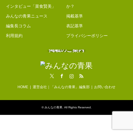
インタビュー「菜食賢美」
か？
みんなの青果ニュース
掲載基準
編集長コラム
表記基準
利用規約
プライバシーポリシー
掲載のご案内
Twitter
Facebook
Instagram
RSS
HOME
運営会社｜「みんなの青果」編集部
お問い合わせ
©
みんなの青果
. All Rights Reserved.