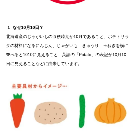
-1- なぜ10月10日？
北海道産のじゃがいもの収穫時期が10月であること、ポテトサラ
ダの材料になるにんじん、じゃがいも、きゅうり、玉ねぎを横に
並べると1010に見えること、英語の「Potato」の表記が10月10
日に見えることなどに由来しています。