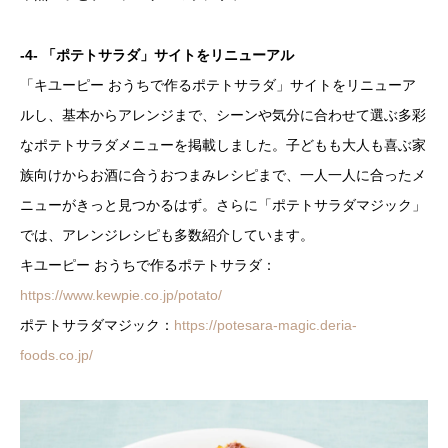
-4- 「ポテトサラダ」サイトをリニューアル
「キユーピー おうちで作るポテトサラダ」サイトをリニューア
ルし、基本からアレンジまで、シーンや気分に合わせて選ぶ多彩
なポテトサラダメニューを掲載しました。子どもも大人も喜ぶ家
族向けからお酒に合うおつまみレシピまで、一人一人に合ったメ
ニューがきっと見つかるはず。さらに「ポテトサラダマジック」
では、アレンジレシピも多数紹介しています。
キユーピー おうちで作るポテトサラダ：
https://www.kewpie.co.jp/potato/
ポテトサラダマジック：
https://potesara-magic.deria-
foods.co.jp/