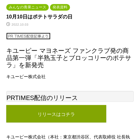
みんなの青果ニュース
発表資料
10月10日はポテトサラダの日
2022.10.03
キユーピー マヨネーズ ファンクラブ発の商
品第一弾「半熟玉子とブロッコリーのポテサ
ラ」を新発売
キユーピー株式会社
PRTIMES配信のリリース
リリースはコチラ
キユーピー株式会社（本社：東京都渋谷区、代表取締役 社長執