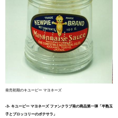
発売初期のキユーピー マヨネーズ
-3- キユーピー マヨネーズ ファンクラブ発の商品第一弾「半熟玉
子とブロッコリーのポテサラ」