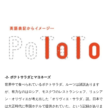
-2- ポテトサラダとマヨネーズ
世界中で食べられているポテトサラダ。ルーツは諸説あります
が、有力なのはロシア、モスクワのレストランシェフ、リュシア
ン・オリヴィエが考え出した「オリヴィエ・サラダ」説。日本で
は大正時代に帝国ホテルで提供されていた、という記録がありま