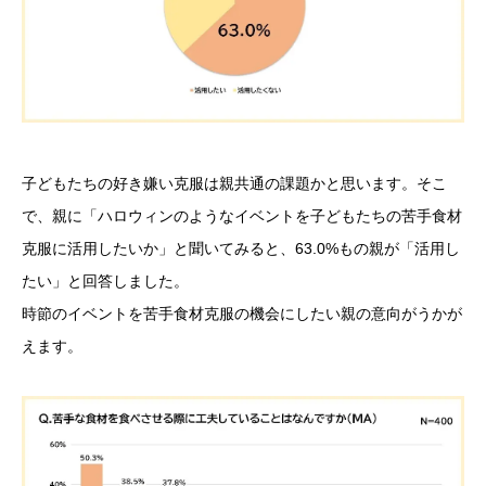
子どもたちの好き嫌い克服は親共通の課題かと思います。そこ
で、親に「ハロウィンのようなイベントを子どもたちの苦手食材
克服に活用したいか」と聞いてみると、63.0%もの親が「活用し
たい」と回答しました。
時節のイベントを苦手食材克服の機会にしたい親の意向がうかが
えます。