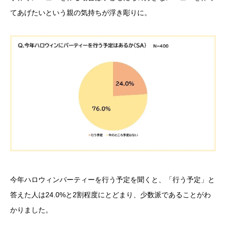
てあげたいという親の気持ちが浮き彫りに。
今年ハロウィンパーティーを行う予定を聞くと、「行う予定」と
答えた人は24.0%と2割程度にとどまり、少数派であることがわ
かりました。