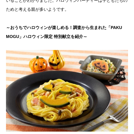
いることがわかりました。ハロウィンパーティーは子どもたちの
ためと考える親が多いようです。
～おうちでハロウィンが楽しめる！調査から生まれた「PAKU
MOGU」ハロウィン限定 特別献立を紹介～