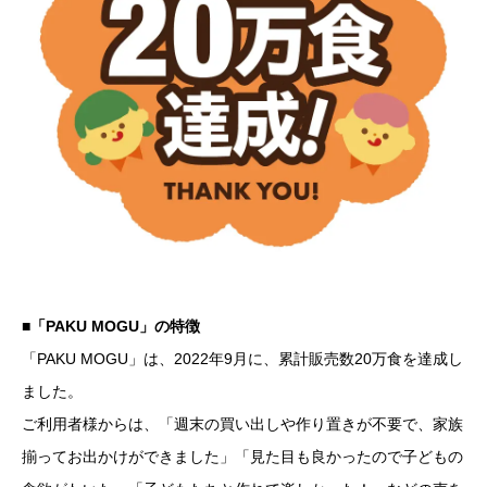
■「PAKU MOGU」の特徴
「PAKU MOGU」は、2022年9月に、累計販売数20万食を達成し
ました。
ご利用者様からは、「週末の買い出しや作り置きが不要で、家族
揃ってお出かけができました」「見た目も良かったので子どもの