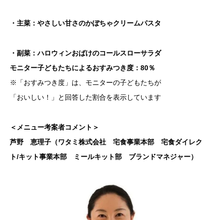
・主菜：やさしい甘さのかぼちゃクリームパスタ
・副菜：ハロウィンおばけのコールスローサラダ
モニター子どもたちによるおすみつき度：80％
※「おすみつき度」は、モニターの子どもたちが
「おいしい！」と回答した割合を表示しています
＜メニュー考案者コメント＞
芦野 恵理子（ワタミ株式会社 宅食事業本部 宅食ダイレク
ト/キット事業本部 ミールキット部 ブランドマネジャー）