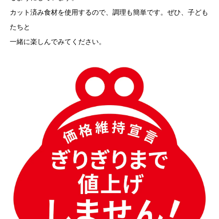
カット済み食材を使用するので、調理も簡単です。ぜひ、子ども
たちと
一緒に楽しんでみてください。