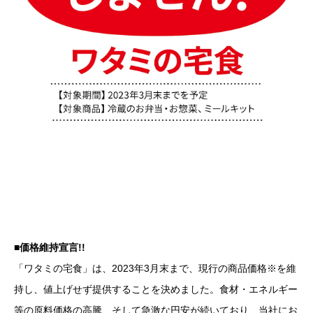
■価格維持宣言!!
「ワタミの宅食」は、2023年3月末まで、現行の商品価格※を維
持し、値上げせず提供することを決めました。食材・エネルギー
等の原料価格の高騰、そして急激な円安が続いており、当社にお