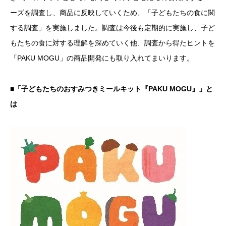
ーズを調査し、商品に反映していくため、「子どもたちの食に関
する調査」を実施しました。調査は今後も定期的に実施し、子ど
もたちの食に対する理解を深めていく他、調査から得たヒントを
「PAKU MOGU」の商品開発にも取り入れてまいります。
■「子どもたちのおすみつきミールキット『PAKU MOGU』」と
は