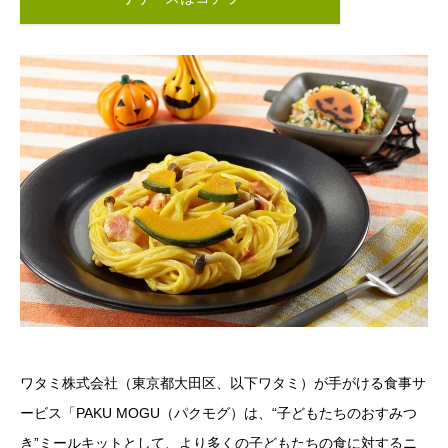
ワタミ株式会社（東京都大田区、以下ワタミ）が手がける食事サ
ービス「PAKU MOGU（パクモグ）は、“子どもたちのおすみつ
き”ミールキットとして、より多くの子どもたちの食に対するニ