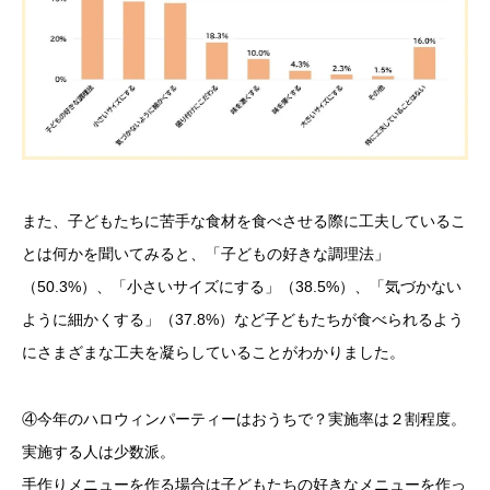
また、子どもたちに苦手な食材を食べさせる際に工夫しているこ
とは何かを聞いてみると、「子どもの好きな調理法」
（50.3%）、「小さいサイズにする」（38.5%）、「気づかない
ように細かくする」（37.8%）など子どもたちが食べられるよう
にさまざまな工夫を凝らしていることがわかりました。
④今年のハロウィンパーティーはおうちで？実施率は２割程度。
実施する人は少数派。
手作りメニューを作る場合は子どもたちの好きなメニューを作っ