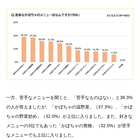
一方、苦手なメニューを聞くと、「苦手なものはない」と38.3%
の人が答えましたが、「かぼちゃの温野菜」（37.3%）、「かぼ
ちゃの野菜炒め」（32.0%）が上位に入りました。また、好きな
メニューの3位でもあった「かぼちゃの煮物」（32.0%）が苦手
なメニューでも上位に入りました。