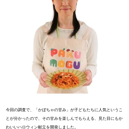
今回の調査で、「かぼちゃの甘み」が子どもたちに人気というこ
とが分かったので、その甘みを楽しんでもらえる、見た目にもか
わいいハロウィン献立を開発しました。