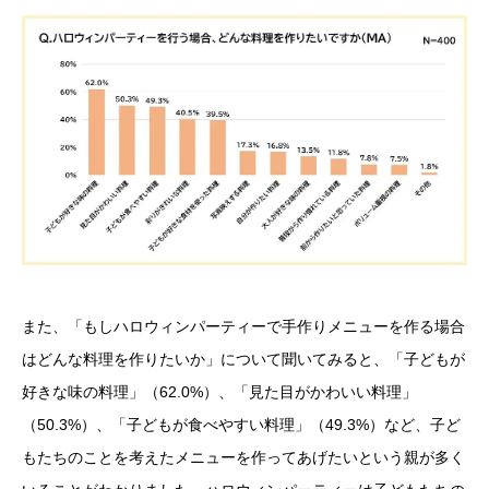
また、「もしハロウィンパーティーで手作りメニューを作る場合
はどんな料理を作りたいか」について聞いてみると、「子どもが
好きな味の料理」（62.0%）、「見た目がかわいい料理」
（50.3%）、「子どもが食べやすい料理」（49.3%）など、子ど
もたちのことを考えたメニューを作ってあげたいという親が多く