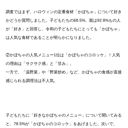
調査ではまず、ハロウィンの定番食材「かぼちゃ」について好き
かどうか質問しました。子どもたちの68.5%、親は92.8%もの人
が「好き」と回答し、令和の子どもたちにとっても「かぼちゃ」
は人気な食材であることが明らかになりました。
②かぼちゃの人気メニュー1位は「かぼちゃのコロッケ」！人気
の理由は「サクサク感」と「甘み」。
一方で、「温野菜」や「野菜炒め」など、かぼちゃの食感が直接
感じられる調理法は不人気。
子どもたちに「好きなかぼちゃのメニュー」について聞いてみる
と、78.5%が「かぼちゃのコロッケ」をあげました。次いで、