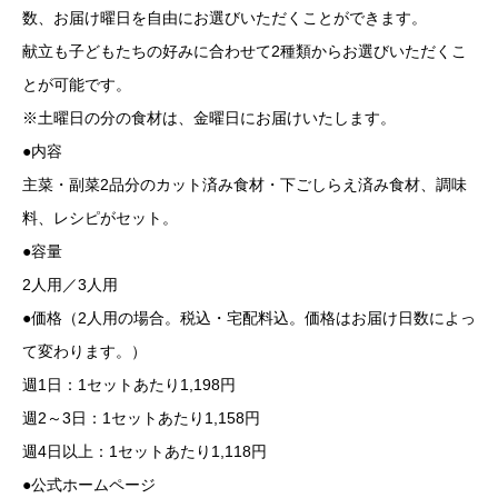
数、お届け曜日を自由にお選びいただくことができます。
献立も子どもたちの好みに合わせて2種類からお選びいただくこ
とが可能です。
※土曜日の分の食材は、金曜日にお届けいたします。
●内容
主菜・副菜2品分のカット済み食材・下ごしらえ済み食材、調味
料、レシピがセット。
●容量
2人用／3人用
●価格（2人用の場合。税込・宅配料込。価格はお届け日数によっ
て変わります。）
週1日：1セットあたり1,198円
週2～3日：1セットあたり1,158円
週4日以上：1セットあたり1,118円
●公式ホームページ