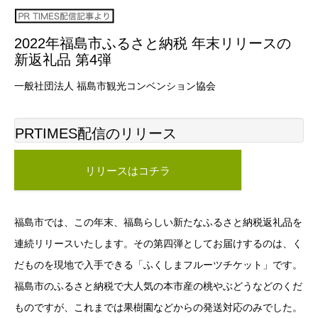
2022年福島市ふるさと納税 年末リリースの
新返礼品 第4弾
一般社団法人 福島市観光コンベンション協会
PRTIMES配信のリリース
リリースはコチラ
福島市では、この年末、福島らしい新たなふるさと納税返礼品を
連続リリースいたします。その第四弾としてお届けするのは、く
だものを現地で入手できる「ふくしまフルーツチケット」です。
福島市のふるさと納税で大人気の本市産の桃やぶどうなどのくだ
ものですが、これまでは果樹園などからの発送対応のみでした。