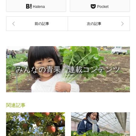
Hatena
Pocket
みんなの青果 連載コンテンツ
関連記事