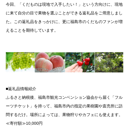
今回、「くだものは現地で入手したい！」という方向けに、現地
に来て自分の目で果物を選ぶことができる返礼品をご用意しまし
た。この返礼品をきっかけに、更に福島市のくだものファンが増
えることを期待しています。
■返礼品情報紹介
ふるさと納税後、福島市観光コンベンション協会から届く「フル
ーツチケット」を持って、福島市内の指定の果樹園や直売所に訪
問するだけ。場所によっては、果物狩りやカフェにも使えます。
≪寄付額≫10,000円