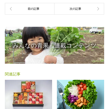
みんなの青果 連載コンテンツ
関連記事