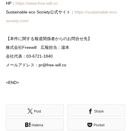
HP：
https://www.free-will.co
Sustainable eco Society公式サイト：
https://sustainable-eco-
society.com/
【本件に関する報道関係者からのお問合せ先】
株式会社Freewill 広報担当：湯本
会社代表：03-6721-1840
メールアドレス：pr@free-will.co
<END>
Post
Share
Hatena
Pocket