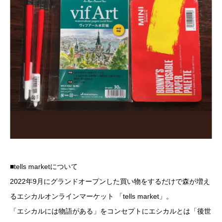
■tells marketについて
2022年9月にグランドオープンした買い物をするだけで森が増え
るエシカルオンラインマーケット 「tells market」。
「エシカルには物語がある」をコンセプトにエシカルとは「後世