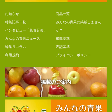
お知らせ
商品一覧
特集記事一覧
みんなの青果に掲載しません
インタビュー「菜食賢美」
か？
みんなの青果ニュース
掲載基準
編集長コラム
表記基準
利用規約
プライバシーポリシー
掲載のご案内