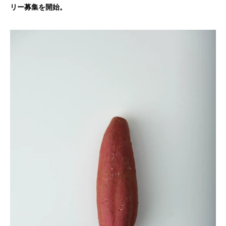
リー募集を開始。