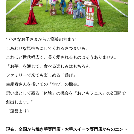
“ 小さなお子さまからご高齢の方まで
しあわせな気持ちにしてくれるさつまいも。
これほど世代幅広く、長く愛されるものはそうありません。
「お芋」を通じて、食べる楽しみはもちろん
ファミリーで来ても楽しめる「遊び」
生産者さんを招いての「学び」の機会。
思い出として残る「体験」の機会を『おいもフェス』の2日間で
創出します。”
（運営より）
現在、全国から焼き芋専門店・お芋スイーツ専門店からのエント