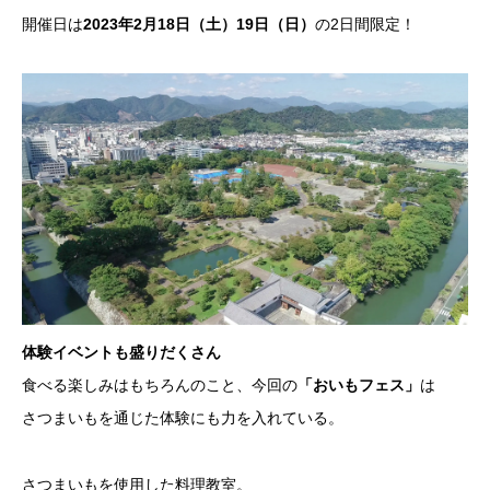
開催日は
2023年2月18日（土）19日（日）
の2日間限定！
体験イベントも盛りだくさん
食べる楽しみはもちろんのこと、今回の
「おいもフェス」
は
さつまいもを通じた体験にも力を入れている。
さつまいもを使用した料理教室。