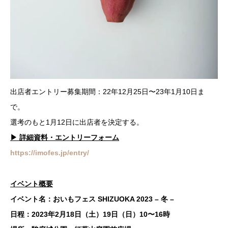
出店者エントリー募集期間：22年12月25日〜23年1月10日ま
で。
選考のもと1月12日に出店者を決定する。
▶ 詳細資料・エントリーフォーム
https://imofes.jp/entry/
イベント概要
イベント名：おいもフェス SHIZUOKA 2023 – 冬 –
日程：2023年2月18日（土）19日（日）10〜16時