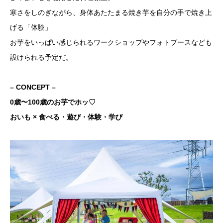
寒さをしのぎながら、身体あたたまる焼き芋を自分の手で焼き上
げる「体験」
お芋をいっぱい感じられるワークショップやフォトブースなども
設けられる予定だ。
– CONCEPT –
0歳〜100歳のお芋でホッ♡
おいも × 食べる・遊び・体験・学び