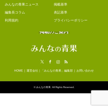
みんなの青果ニュース
掲載基準
編集長コラム
表記基準
利用規約
プライバシーポリシー
掲載のご案内
Twitter
Facebook
Instagram
RSS
HOME
運営会社｜「みんなの青果」編集部
お問い合わせ
©
みんなの青果
. All Rights Reserved.