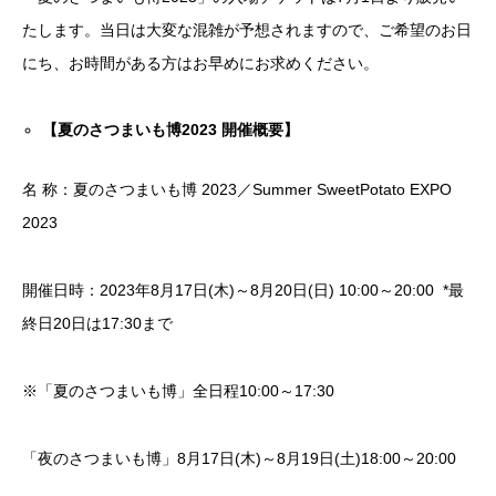
たします。当日は大変な混雑が予想されますので、ご希望のお日
にち、お時間がある方はお早めにお求めください。
【夏のさつまいも博2023 開催概要】
名 称：夏のさつまいも博 2023／Summer SweetPotato EXPO
2023
開催日時：2023年8月17日(木)～8月20日(日) 10:00～20:00 *最
終日20日は17:30まで
※「夏のさつまいも博」全日程10:00～17:30
「夜のさつまいも博」8月17日(木)～8月19日(土)18:00～20:00