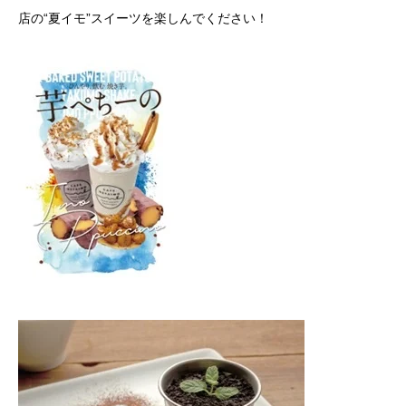
店の“夏イモ”スイーツを楽しんでください！