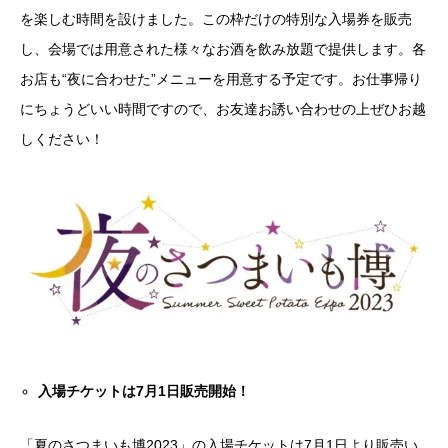
を楽しむ時間を設けました。この枠だけの特別な入場券を販売
し、会場では用意された様々なお酒を飲み放題で提供します。各
お店も“夜に合わせた”メニューを用意する予定です。お仕事帰り
にちょうどいい時間ですので、お友達お誘い合わせの上ぜひお越
しください！
入場チケットは7月1日販売開始！
「夏のさつまいも博2023」の入場チケットは7月1日より販売い