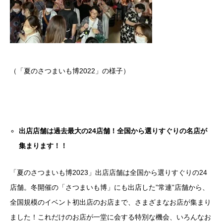
（「夏のさつまいも博2022」の様子）
出店店舗は過去最大の24店舗！全国から選りすぐりの名店が
集まります！！
「夏のさつまいも博2023」出店店舗は全国から選りすぐりの24
店舗。冬開催の「さつまいも博」にも出店した”常連”店舗から、
全国規模のイベント初出店のお店まで、さまざまなお店が集まり
ました！これだけのお店が一堂に会する特別な機会、いろんなお