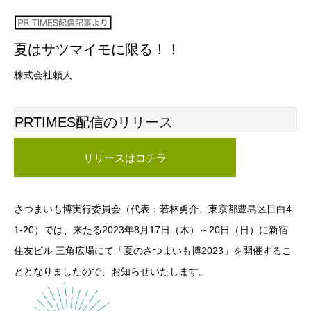
夏はサツマイモに限る！！
株式会社頼人
PRTIMES配信のリリース
リリースはコチラ
さつまいも博実行委員会（代表：若林勇介、東京都豊島区目白4-
1-20）では、来たる2023年8月17日（木）～20日（日）に新宿
住友ビル 三角広場にて「夏のさつまいも博2023」を開催するこ
ととなりましたので、お知らせいたします。