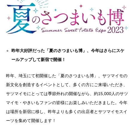
昨年大好評だった「夏のさつまいも博」、今年はさらにスケ
ールアップして新宿で開催！
昨年、埼玉にて初開催した「夏のさつまいも博」、サツマイモの
新文化を創造するイベントとして、多くの方にご来場いただき、
サツマイモにとっては季節外れの開催ながら、約15,000人のサツ
マイモ・やきいもファンの皆様にお楽しみいただきました。今年
は場所を新宿に移し、昨年よりも多くの出店者とサツマイモスイ
ーツを集めて開催します！