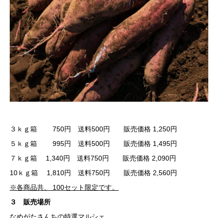
３ｋｇ箱 750円 送料500円 販売価格 1,250円
５ｋｇ箱 995円 送料500円 販売価格 1,495円
７ｋｇ箱 1,340円 送料750円 販売価格 2,090円
10ｋｇ箱 1,810円 送料750円 販売価格 2,560円
※各商品共、 100セット限定です。
３ 販売場所
なめがたさんちの特選マルシェ