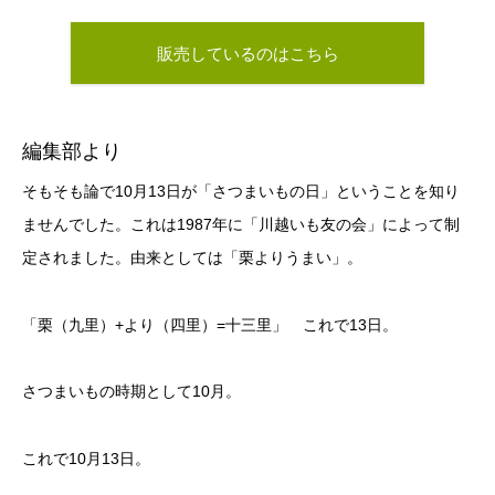
販売しているのはこちら
編集部より
そもそも論で10月13日が「さつまいもの日」ということを知り
ませんでした。これは1987年に「川越いも友の会」によって制
定されました。由来としては「栗よりうまい」。
「栗（九里）+より（四里）=十三里」 これで13日。
さつまいもの時期として10月。
これで10月13日。