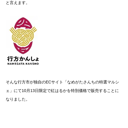
と言えます。
そんな行方市が独自のECサイト「なめがたさんちの特選マルシ
ェ」にて10月13日限定で紅はるかを特別価格で販売することに
なりました。