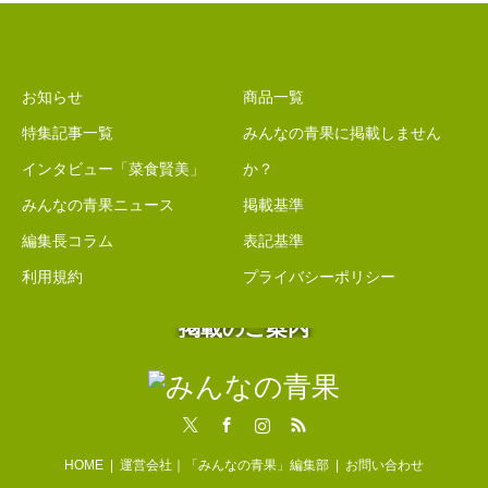
お知らせ
商品一覧
特集記事一覧
みんなの青果に掲載しません
インタビュー「菜食賢美」
か？
みんなの青果ニュース
掲載基準
編集長コラム
表記基準
利用規約
プライバシーポリシー
掲載のご案内
Twitter
Facebook
Instagram
RSS
HOME
運営会社｜「みんなの青果」編集部
お問い合わせ