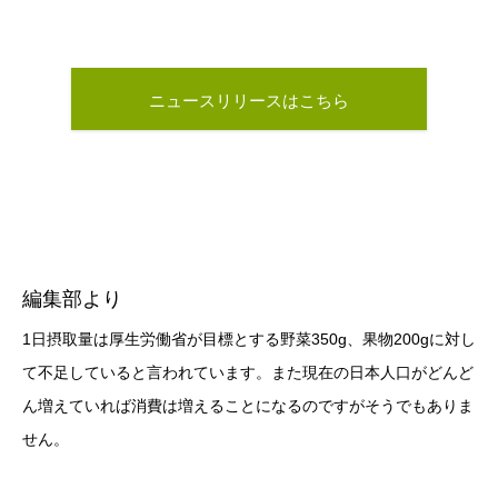
ニュースリリースはこちら
編集部より
1日摂取量は厚生労働省が目標とする野菜350g、果物200gに対し
て不足していると言われています。また現在の日本人口がどんど
ん増えていれば消費は増えることになるのですがそうでもありま
せん。