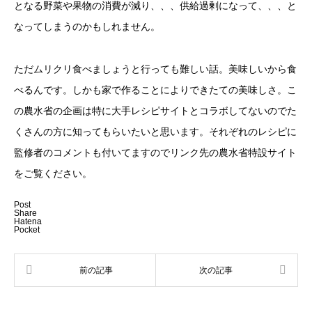
となる野菜や果物の消費が減り、、、供給過剰になって、、、と
なってしまうのかもしれません。
ただムリクリ食べましょうと行っても難しい話。美味しいから食
べるんです。しかも家で作ることによりできたての美味しさ。こ
の農水省の企画は特に大手レシピサイトとコラボしてないのでた
くさんの方に知ってもらいたいと思います。それぞれのレシピに
監修者のコメントも付いてますのでリンク先の農水省特設サイト
をご覧ください。
Post
Share
Hatena
Pocket