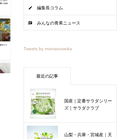
編集長コラム
みんなの青果ニュース
Tweets by minnanoseika
最近の記事
国産｜定番サラダシリー
ズ｜サラダクラブ
山梨・兵庫・宮城産｜天