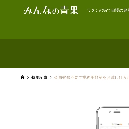
ワタシの街で自慢の農
特集記事
会員登録不要で業務用野菜をお試し仕入れ「