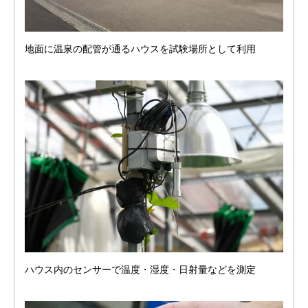
地面に温泉の配管が通るハウスを試験場所として利用
ハウス内のセンサーで温度・湿度・日射量などを測定