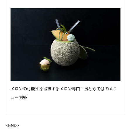
メロンの可能性を追求するメロン専門工房ならではのメニ
ュー開発
<END>