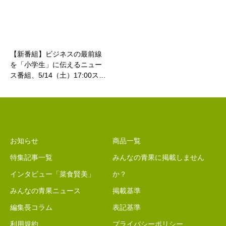
【新番組】ビジネスの最前線
を「小学生」に伝えるニュー
ス番組、5/14（土）17:00ス…
お知らせ
商品一覧
特集記事一覧
みんなの青果に掲載しません
インタビュー「菜食賢美」
か？
みんなの青果ニュース
掲載基準
編集長コラム
表記基準
利用規約
プライバシーポリシー