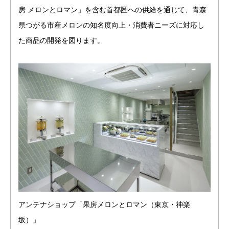
房 メロンとロマン」を含む首都圏への供給を通じて、青森
県つがる市産メロンの知名度向上・消費者ニーズに対応し
た商品の開発を図ります。
アンテナショップ「果房メロンとロマン（東京・神楽
坂）」