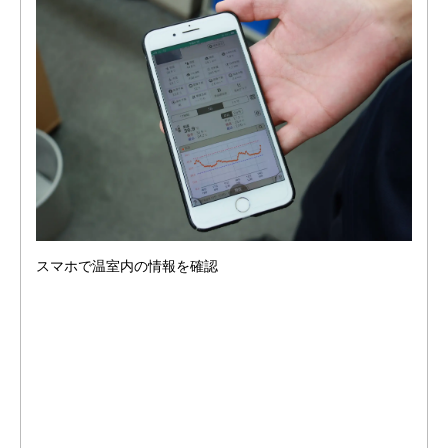
スマホで温室内の情報を確認