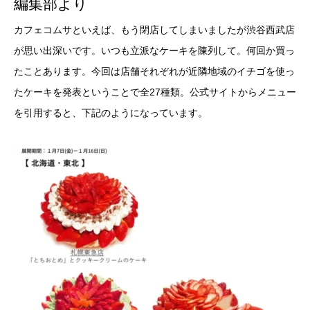
編集部より
カフェコムサといえば、もう閉店してしまいましたが渋谷西武店
が思い出深いです。いつも立派なケーキを陳列して。何回か買っ
たことあります。今回は店舗それぞれが近隣地域のイチゴを使っ
たケーキを発表ということで全27種類。公式サイトからメニュー
を引用すると、下記のようになっています。