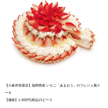
【小倉井筒屋店】福岡県産 いちご「あまおう」のフレジェ風ケ
ーキ
【価格】1,300円(税込)/1ピース