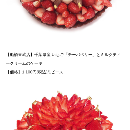
【船橋東武店】千葉県産 いちご「チーバベリー」とミルクティ
ークリームのケーキ
【価格】1,100円(税込)/1ピース