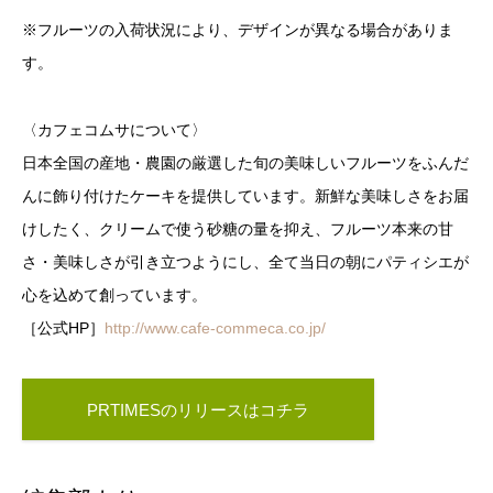
※フルーツの入荷状況により、デザインが異なる場合がありま
す。
〈カフェコムサについて〉
日本全国の産地・農園の厳選した旬の美味しいフルーツをふんだ
んに飾り付けたケーキを提供しています。新鮮な美味しさをお届
けしたく、クリームで使う砂糖の量を抑え、フルーツ本来の甘
さ・美味しさが引き立つようにし、全て当日の朝にパティシエが
心を込めて創っています。
［公式HP］
http://www.cafe-commeca.co.jp/
PRTIMESのリリースはコチラ