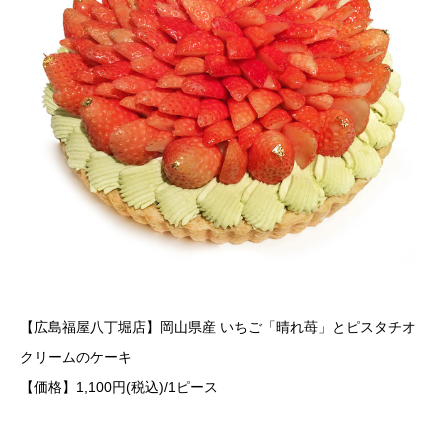
【広島福屋八丁堀店】岡山県産 いちご「晴れ苺」とピスタチオ
クリームのケーキ
【価格】1,100円(税込)/1ピース