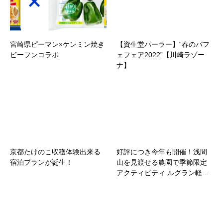
宮崎県ピーマン×ケンミン焼き
【資生堂パーラー】“春のパフ
ビーフンコラボ
ェフェア2022”【川崎ラゾー
ナ】
京都たけのこ収穫体験出来る
好評につき今年も開催！浅間
宿泊プランが誕生！
山を見渡せる農園で季節限定
アクティビティ ルグラン軽…