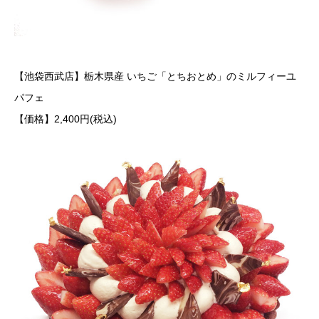
【池袋西武店】栃木県産 いちご「とちおとめ」のミルフィーユ
パフェ
【価格】2,400円(税込)