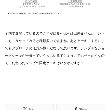
全国で展開しているのでさすがに食べ比べは出来ませんが、いち
ごもこうやってみると種類多いですよね。あとケーキにするにし
てもアプローチの仕方が様々だなって思います。シンプルなショ
ートケーキが一番っていう人もいるでしょう。でもせっかくなの
でこだわったレシピの限定ケーキはいかがですか？
Post
Share