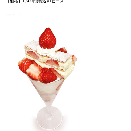
【価格】1,500円(税込)/1ピース