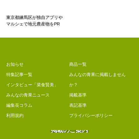
東京都練馬区が独自アプリや
マルシェで地元農産物をPR
お知らせ
商品一覧
特集記事一覧
みんなの青果に掲載しません
インタビュー「菜食賢美」
か？
みんなの青果ニュース
掲載基準
編集長コラム
表記基準
利用規約
プライバシーポリシー
掲載のご案内