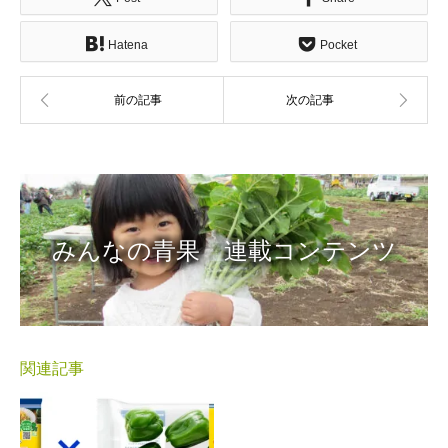
Hatena
Pocket
みんなの青果 連載コンテンツ
関連記事