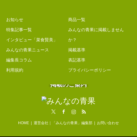
お知らせ
商品一覧
特集記事一覧
みんなの青果に掲載しません
インタビュー「菜食賢美」
か？
みんなの青果ニュース
掲載基準
編集長コラム
表記基準
利用規約
プライバシーポリシー
掲載のご案内
Twitter
Facebook
Instagram
RSS
HOME
運営会社｜「みんなの青果」編集部
お問い合わせ