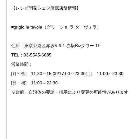
【レシピ開発シェフ所属店舗情報】
■grigio la tavola（グリージョ ラ ターヴォラ）
住所：東京都港区赤坂5-3-1 赤坂Bizタワー 1F
TEL：03-5545-6885
営業時間：
[月～金] 11:30～15:00/17:00～23:30[土] 11:00～23:30
[日・祝] 11:00～22:30
※政府、自治体の要請・指示により変更の可能性があります