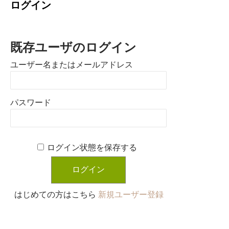
ログイン
既存ユーザのログイン
ユーザー名またはメールアドレス
パスワード
ログイン状態を保存する
はじめての方はこちら
新規ユーザー登録