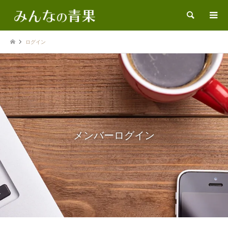
検索
ログイン
メンバーログイン