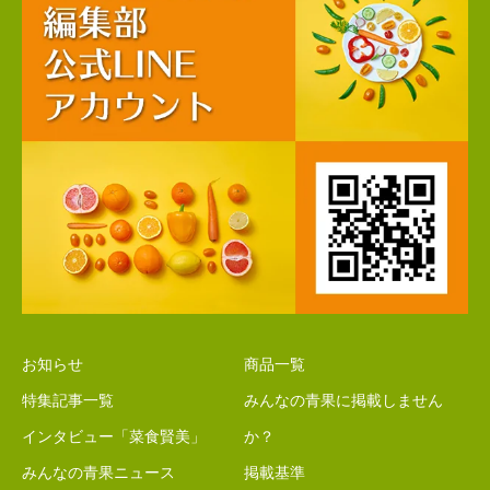
お知らせ
商品一覧
特集記事一覧
みんなの青果に掲載しません
インタビュー「菜食賢美」
か？
みんなの青果ニュース
掲載基準