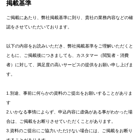
掲載基準
ご掲載にあたり、弊社掲載基準に則り、貴社の業務内容などの確
認をさせていただいております。
以下の内容をお読みいただき、弊社掲載基準をご理解いただくと
ともに、ご掲載後につきましても、カスタマー（閲覧者・消費
者）に対して、満足度の高いサービスの提供をお願い申し上げま
す。
1.別途、事前に何らかの資料のご提出をお願いすることがありま
す
2.いかなる事情によらず、申込内容に虚偽がある事がわかった場
合は、ご掲載をお断りさせていただくことがあります。
3.資料のご提出にご協力いただけない場合には、ご掲載をお断り