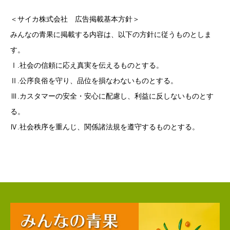
＜サイカ株式会社 広告掲載基本方針＞
みんなの青果に掲載する内容は、以下の方針に従うものとしま
す。
Ⅰ.社会の信頼に応え真実を伝えるものとする。
Ⅱ.公序良俗を守り、品位を損なわないものとする。
Ⅲ.カスタマーの安全・安心に配慮し、利益に反しないものとす
る。
Ⅳ.社会秩序を重んじ、関係諸法規を遵守するものとする。