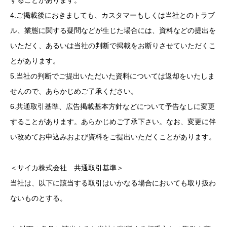
することがあります。
4.ご掲載後におきましても、カスタマーもしくは当社とのトラブ
ル、業態に関する疑問などが生じた場合には、資料などの提出を
いただく、あるいは当社の判断で掲載をお断りさせていただくこ
とがあります。
5.当社の判断でご提出いただいた資料については返却をいたしま
せんので、あらかじめご了承ください。
6.共通取引基準、広告掲載基本方針などについて予告なしに変更
することがあります。あらかじめご了承下さい。なお、変更に伴
い改めてお申込みおよび資料をご提出いただくことがあります。
＜サイカ株式会社 共通取引基準＞
当社は、以下に該当する取引はいかなる場合においても取り扱わ
ないものとする。