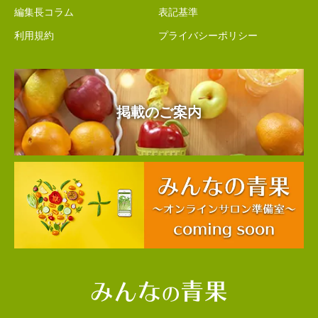
編集長コラム
表記基準
利用規約
プライバシーポリシー
掲載のご案内