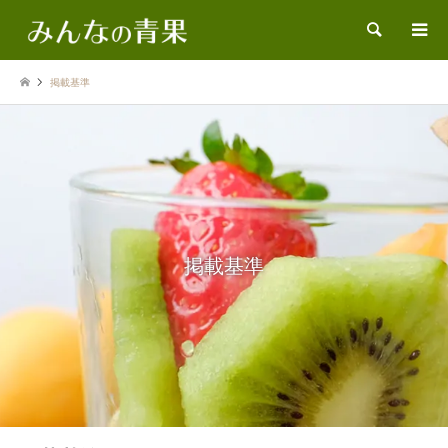
検索
掲載基準
掲載基準