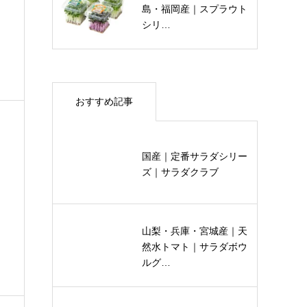
島・福岡産｜スプラウト
シリ…
おすすめ記事
国産｜定番サラダシリー
ズ｜サラダクラブ
山梨・兵庫・宮城産｜天
然水トマト｜サラダボウ
ルグ…