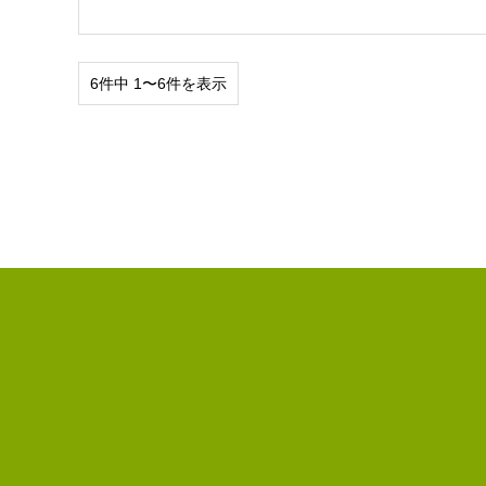
6件中 1〜6件を表示