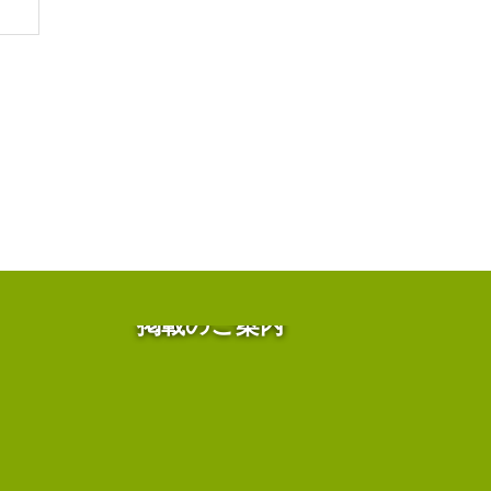
掲載のご案内