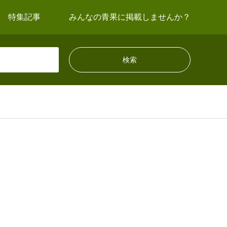
特集記事
みんなの青果に掲載しませんか？