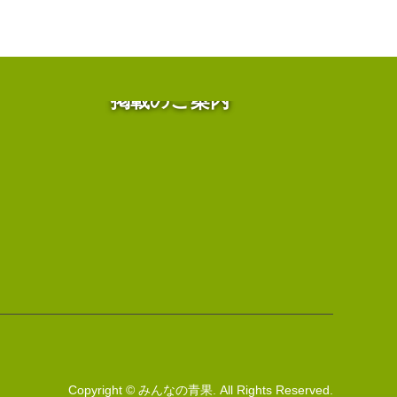
掲載のご案内
Copyright
©
みんなの青果
. All Rights Reserved.