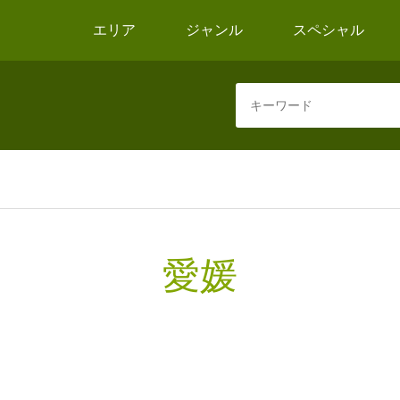
エリア
ジャンル
スペシャル
愛媛