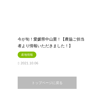
今が旬！愛媛県中山栗！【農協ご担当
者より情報いただきました！】
産地情報
2021.10.06
トップページに戻る