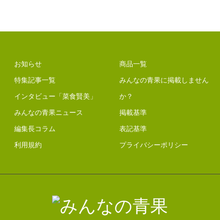
お知らせ
商品一覧
特集記事一覧
みんなの青果に掲載しません
インタビュー「菜食賢美」
か？
みんなの青果ニュース
掲載基準
編集長コラム
表記基準
利用規約
プライバシーポリシー