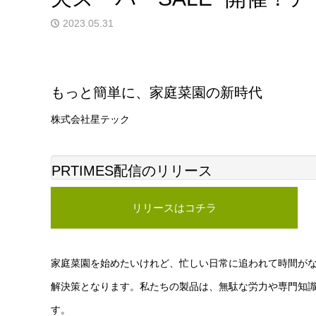
2023.05.31
もっと簡単に、家庭菜園の新時代
株式会社星テック
PRTIMES配信のリリース
リリースはコチラ
家庭菜園を始めたいけれど、忙しい日常に追われて時間がない
解決策となります。私たちの製品は、無駄な労力や専門知
す。