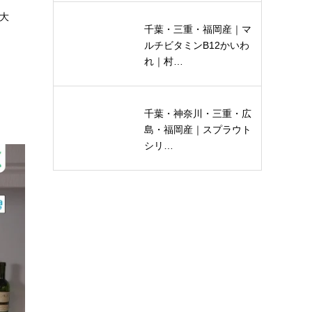
最大
千葉・三重・福岡産｜マ
ルチビタミンB12かいわ
れ｜村…
千葉・神奈川・三重・広
島・福岡産｜スプラウト
シリ…