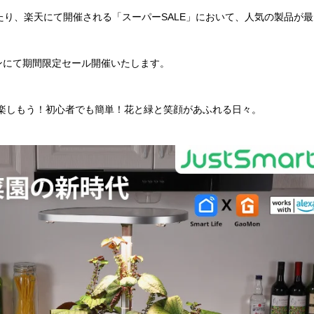
にわたり、楽天にて開催される「スーパーSALE」において、人気の製品が
ゾンにて期間限定セール開催いたします。
を楽しもう！初心者でも簡単！花と緑と笑顔があふれる日々。