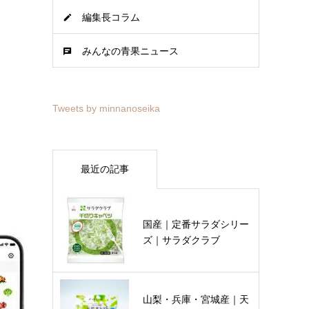
編集長コラム
みんなの青果ニュース
Tweets by minnanoseika
最近の記事
国産｜定番サラダシリー
ズ｜サラダクラブ
山梨・兵庫・宮城産｜天