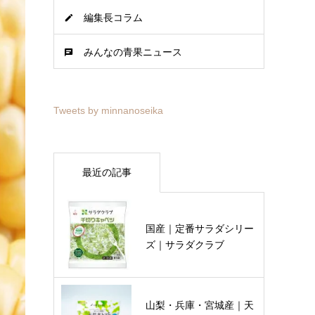
編集長コラム
みんなの青果ニュース
Tweets by minnanoseika
最近の記事
国産｜定番サラダシリー
ズ｜サラダクラブ
山梨・兵庫・宮城産｜天