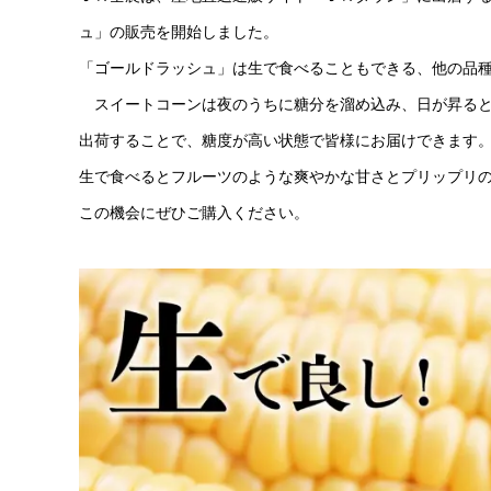
ュ」の販売を開始しました。
「ゴールドラッシュ」は生で食べることもできる、他の品
スイートコーンは夜のうちに糖分を溜め込み、日が昇ると
出荷することで、糖度が高い状態で皆様にお届けできます
生で食べるとフルーツのような爽やかな甘さとプリップリ
この機会にぜひご購入ください。