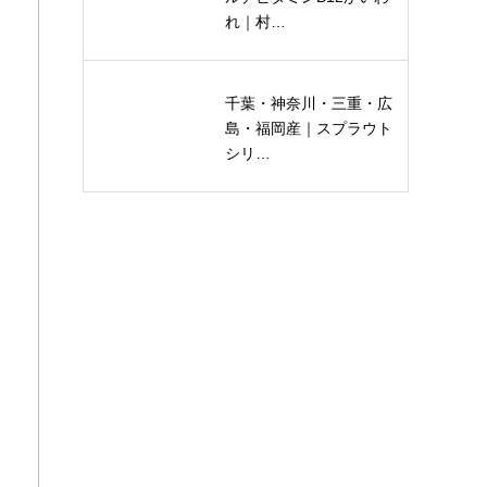
れ｜村…
千葉・神奈川・三重・広
島・福岡産｜スプラウト
シリ…