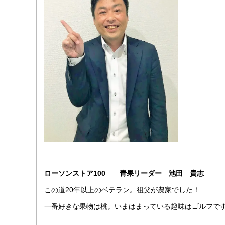
ローソンストア100 青果リーダー 池田 貴志
この道20年以上のベテラン。祖父が農家でした！
一番好きな果物は桃。いまはまっている趣味はゴルフで