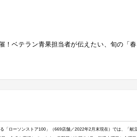
開催！ベテラン青果担当者が伝えたい、旬の「春
「ローソンストア100」（669店舗／2022年2月末現在）では、「献