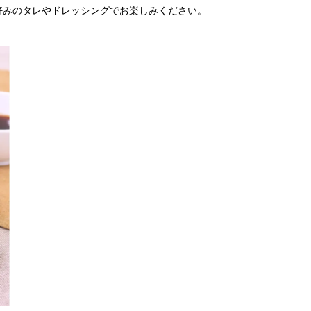
好みのタレやドレッシングでお楽しみください。