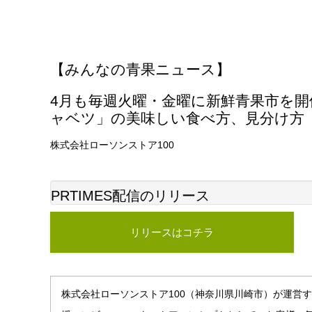
【みんなの青果ニュース】
4月も毎週火曜・金曜に新鮮青果市を
ャベツ」の美味しい食べ方、見分け方
株式会社ローソンストア100
PRTIMES配信のリリース
リリースはコチラ
株式会社ローソンストア100（神奈川県川崎市）が運営する