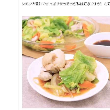
レモン＆醤油でさっぱり食べるのが私は好きですが、お