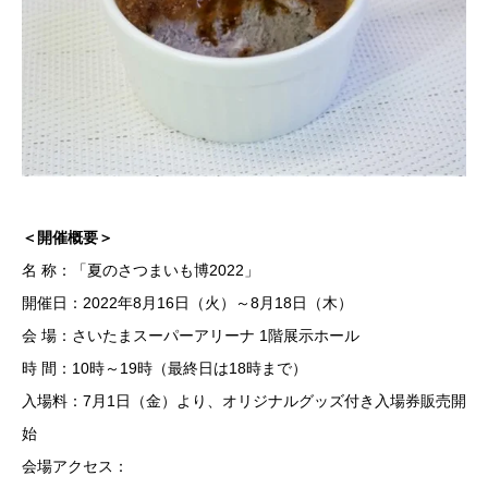
＜開催概要＞
名 称：「夏のさつまいも博2022」
開催日：2022年8月16日（火）～8月18日（木）
会 場：さいたまスーパーアリーナ 1階展示ホール
時 間：10時～19時（最終日は18時まで）
入場料：7月1日（金）より、オリジナルグッズ付き入場券販売開
始
会場アクセス：