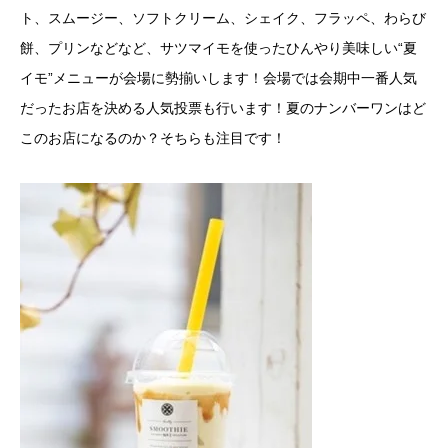
ト、スムージー、ソフトクリーム、シェイク、フラッペ、わらび
餅、プリンなどなど、サツマイモを使ったひんやり美味しい“夏
イモ”メニューが会場に勢揃いします！会場では会期中一番人気
だったお店を決める人気投票も行います！夏のナンバーワンはど
このお店になるのか？そちらも注目です！