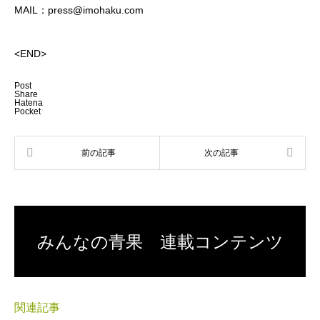
MAIL：press@imohaku.com
<END>
Post
Share
Hatena
Pocket
みんなの青果 連載コンテンツ
関連記事