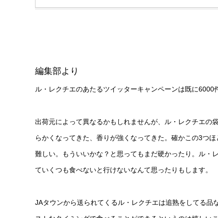
編集部より
ル・レクチエのあたるツイッターキャンペーンは既に600
出荷元によって異なるかもしれませんが、ル・レクチエの
らかくなってきた、香りが強くなってきた。確かこの3つほ
難しい。もういいかな？と思ってもまだ硬かったり。ル・
ていくつも食べないと行けないなんて思ったりもします。
JAタウンから送られてくるル・レクチエは追熟をしてる品