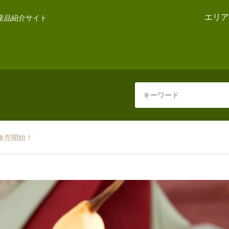
エリア
産品紹介サイト
販売開始！