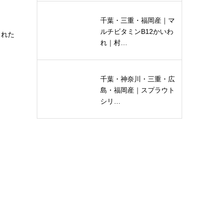
千葉・三重・福岡産｜マ
ルチビタミンB12かいわ
まれた
れ｜村…
千葉・神奈川・三重・広
島・福岡産｜スプラウト
シリ…