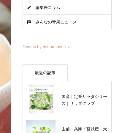
編集長コラム
みんなの青果ニュース
Tweets by minnanoseika
最近の記事
国産｜定番サラダシリー
ズ｜サラダクラブ
山梨・兵庫・宮城産｜天